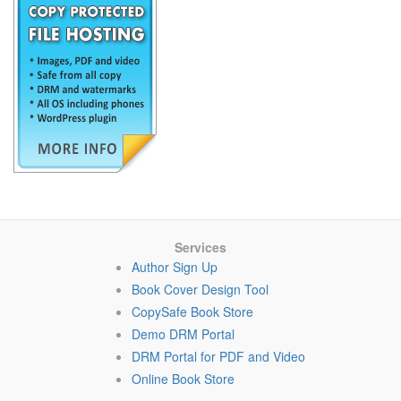
Services
Author Sign Up
Book Cover Design Tool
CopySafe Book Store
Demo DRM Portal
DRM Portal for PDF and Video
Online Book Store