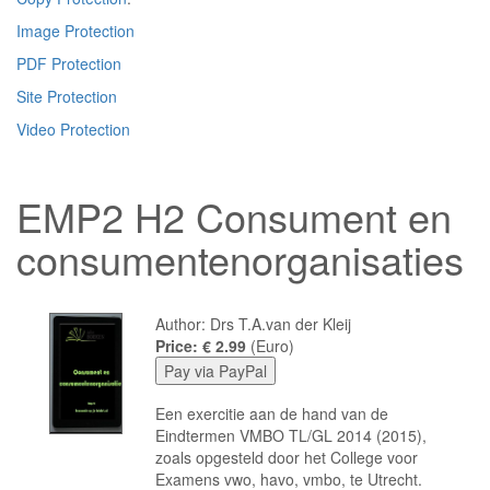
Image Protection
PDF Protection
Site Protection
Video Protection
EMP2 H2 Consument en
consumentenorganisaties
Author: Drs T.A.van der Kleij
Price: € 2.99
(Euro)
Een exercitie aan de hand van de
Eindtermen VMBO TL/GL 2014 (2015),
zoals opgesteld door het College voor
Examens vwo, havo, vmbo, te Utrecht.